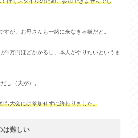
れて行くスタイルのため、参加できませんでし
ですが、お母さんも一緒に来なきゃ嫌だと。
が1万円ほどかかるし、本人がやりたいというま
変だし（夫が）。
1回も大会には参加せずに終わりました。
のは難しい