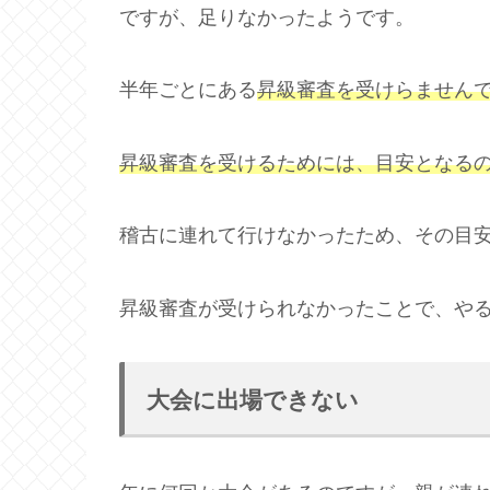
ですが、足りなかったようです。
半年ごとにある
昇級審査を受けらません
昇級審査を受けるためには、目安となる
稽古に連れて行けなかったため、その目
昇級審査が受けられなかったことで、や
大会に出場できない