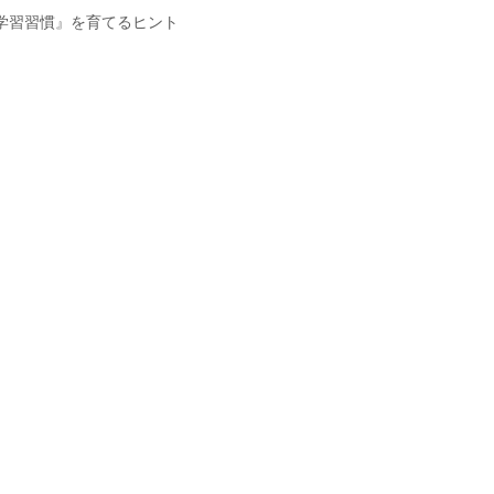
学習習慣』を育てるヒント