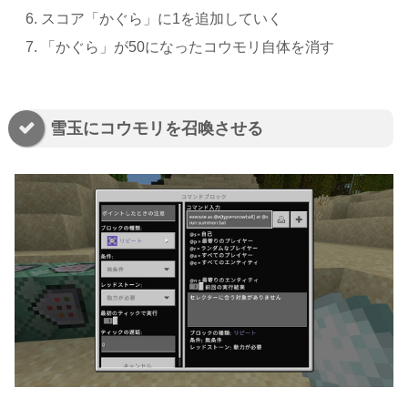
スコア「かぐら」に1を追加していく
「かぐら」が50になったコウモリ自体を消す
雪玉にコウモリを召喚させる