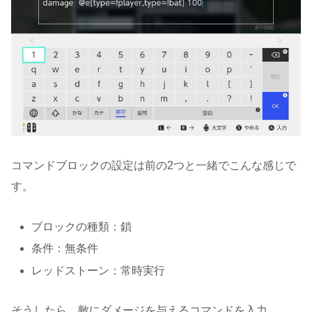
コマンドブロックの設定は前の2つと一緒でこんな感じで
す。
ブロックの種類：鎖
条件：無条件
レッドストーン：常時実行
そうしたら、敵にダメージを与えるコマンドを入力。