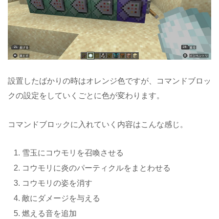
設置したばかりの時はオレンジ色ですが、コマンドブロッ
クの設定をしていくごとに色が変わります。
コマンドブロックに入れていく内容はこんな感じ。
雪玉にコウモリを召喚させる
コウモリに炎のパーティクルをまとわせる
コウモリの姿を消す
敵にダメージを与える
燃える音を追加