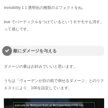
invisibility 1 1 透明化の種類のエフェクトをね。
true でパーティクルをつけているというモヤモヤも消す。
って感じです。
敵にダメージを与える
ダメージの量はお好みでいいと思います。
うちは「ヴォーデンが目の前で倒せるダメージ」とのリク
エストにより、100を設定しています。