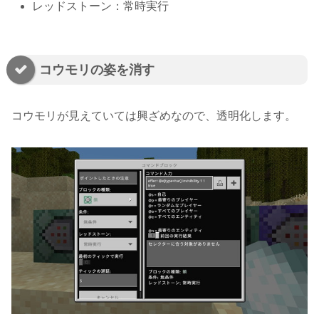
レッドストーン：常時実行
コウモリの姿を消す
コウモリが見えていては興ざめなので、透明化します。