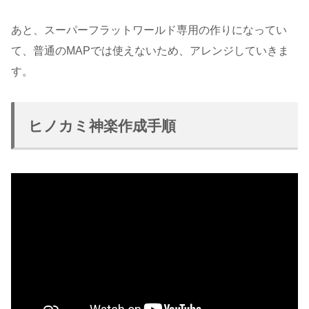
あと、スーパーフラットワールド専用の作りになってい
て、普通のMAPでは使えないため、アレンジしていきま
す。
ヒノカミ神楽作成手順