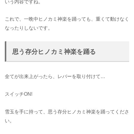
いう内容ですね。
これで、一晩中ヒノカミ神楽を踊っても、重くて動けなく
なったりしないです。
思う存分ヒノカミ神楽を踊る
全てが出来上がったら、レバーを取り付けて…
スイッチON!
雪玉を手に持って、思う存分ヒノカミ神楽を踊ってくださ
い。