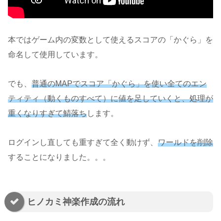
本ではゲーム内の変数として使えるスコアの「かぐら」を
命名して使用しています。
でも、
普通のMAPでスコア「かぐら」を使い全てのエン
ティティ（動くものすべて）に値を足していくと、処理が
重くなりすぎて鯖落ち
します。
ログインし直しても重すぎて全く動けず、
ワールドを削除
することになりました。。。
ヒノカミ神楽作成の流れ