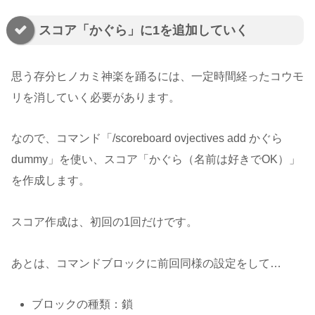
スコア「かぐら」に1を追加していく
思う存分ヒノカミ神楽を踊るには、一定時間経ったコウモ
リを消していく必要があります。
なので、コマンド「/scoreboard ovjectives add かぐら
dummy」を使い、スコア「かぐら（名前は好きでOK）」
を作成します。
スコア作成は、初回の1回だけです。
あとは、コマンドブロックに前回同様の設定をして…
ブロックの種類：鎖