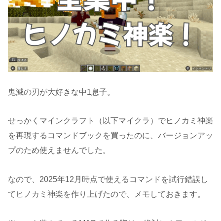
鬼滅の刃が大好きな中1息子。
せっかくマインクラフト（以下マイクラ）でヒノカミ神楽
を再現するコマンドブックを買ったのに、バージョンアッ
プのため使えませんでした。
なので、2025年12月時点で使えるコマンドを試行錯誤し
てヒノカミ神楽を作り上げたので、メモしておきます。