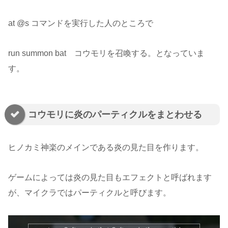
at @s コマンドを実行した人のところで
run summon bat コウモリを召喚する。となっていま
す。
コウモリに炎のパーティクルをまとわせる
ヒノカミ神楽のメインである炎の見た目を作ります。
ゲームによっては炎の見た目もエフェクトと呼ばれます
が、マイクラではパーティクルと呼びます。