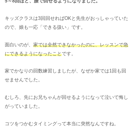
5～8回ほど、腰で回せるようになりました。
キッズクラスは3回回せればOKと先生がおっしゃっていた
ので、娘も一応「できる扱い」です。
面白いのが、
家では全然できなかったのに、レッスンで急
にできるようになったこと
です。
家でかなりの回数練習しましたが、なぜか家では1回も回
せませんでした。
むしろ、先にお兄ちゃんが回せるようになって泣いて悔し
がっていました。
コツをつかむタイミングって本当に突然なんですね。