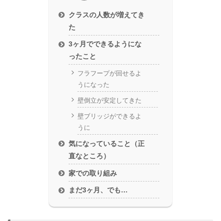
クラスの人数が増えてき
た
3ヶ月でできるようにな
ったこと
フラフープが回せるよ
うになった
壁倒立が安定してきた
壁ブリッジができるよ
うに
気になっていること（正
直なところ）
家での取り組み
まだ3ヶ月、でも…