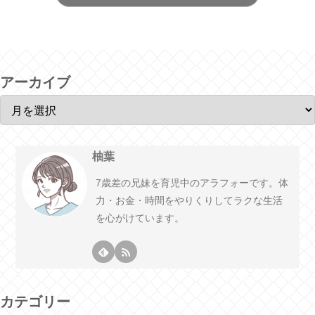
アーカイブ
柚葉
7歳差の兄妹を育児中のアラフォーです。体
力・お金・時間をやりくりしてラクな生活
を心がけています。
カテゴリー