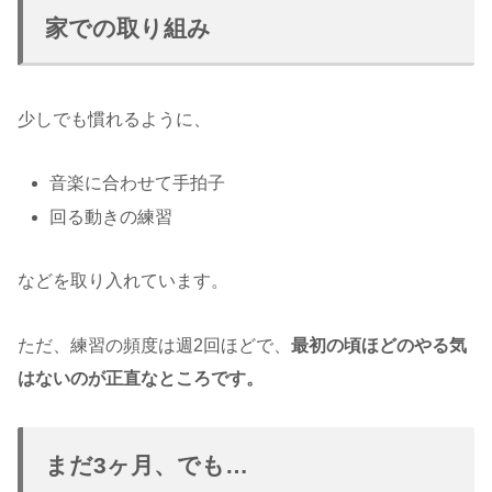
家での取り組み
少しでも慣れるように、
音楽に合わせて手拍子
回る動きの練習
などを取り入れています。
ただ、練習の頻度は週2回ほどで、
最初の頃ほどのやる気
はないのが正直なところです。
まだ3ヶ月、でも…