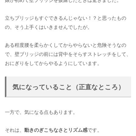
娘が初めて壁ブリッジを披露したときは驚きました。
立ちブリッジもすぐできるんじゃない！？と思ったもの
の、そう上手くはいきませんでしたが。
ある程度腰を柔らかくしてからやらないと危険そうなの
で、壁ブリッジの前には背中をそらすストレッチをして、
おにぎりをしてからやるようにしています。
気になっていること（正直なところ）
一方で、気になる点もあります。
それは、
動きのぎこちなさとリズム感
です。