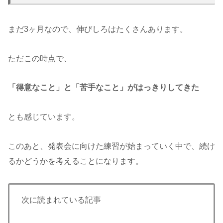
まだ3ヶ月なので、伸びしろはたくさんあります。
ただこの時点で、
「得意なこと」と「苦手なこと」がはっきりしてきた
とも感じています。
このあと、発表会に向けた練習が始まっていく中で、続け
るかどうかを考えることになります。
次に読まれている記事