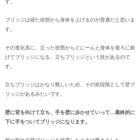
す。
ブリッジは寝た状態から身体を上げるのが普通だと思いま
す。
その進化系に、立った状態からぐにーんと身体を後ろに曲
げてブリッジになる、立ちブリッジという技があるので
す。
立ちブリッジはかなり難しいため、その前段階として壁ブ
リッジがあるみたいです。
壁に背を向けて立ち、手を壁に歩かせていって…最終的に
下に手をついてブリッジになります。