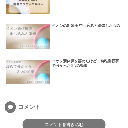
イオンの新体操 申し込みと準備したもの
イオン新体操を辞めたけど…幼稚園行事
で分かった3つの効果
コメント
コメントを書き込む