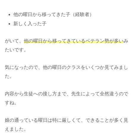
他の曜日から移ってきた子（経験者）
新しく入った子
がいて、
他の曜日から移ってきているベテラン勢が多い
み
たいです。
気になったので、他の曜日のクラスをいくつか見てみまし
た。
内容から生徒への接し方まで、先生によって全然違うので
すね。
娘の通っている曜日は特に厳しくて、できることが多く見
えました。