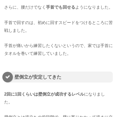
さらに、腰だけでなく
手首でも回せる
ようになりました。
手首で回すのは、初めに回すスピードをつけるところに苦
戦しました。
手首が痛いから練習したくないというので、家では手首に
タオルを巻いて練習していました。
壁倒立が安定してきた
2回に1回くらいは壁倒立が成功するレベル
になりまし
た。