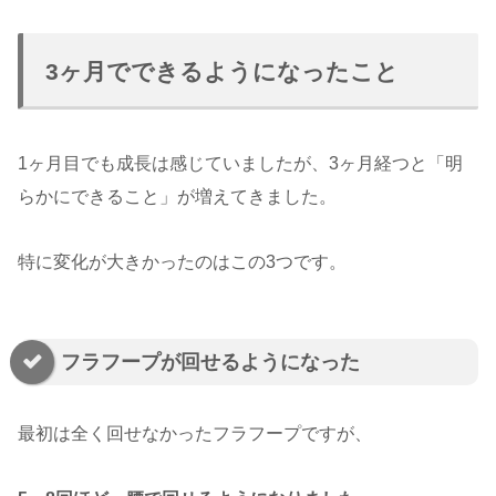
3ヶ月でできるようになったこと
1ヶ月目でも成長は感じていましたが、3ヶ月経つと「明
らかにできること」が増えてきました。
特に変化が大きかったのはこの3つです。
フラフープが回せるようになった
最初は全く回せなかったフラフープですが、