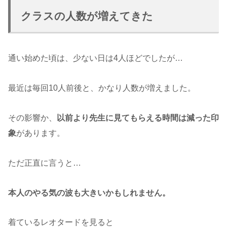
クラスの人数が増えてきた
通い始めた頃は、少ない日は4人ほどでしたが…
最近は毎回10人前後と、かなり人数が増えました。
その影響か、
以前より先生に見てもらえる時間は減った印
象
があります。
ただ正直に言うと…
本人のやる気の波も大きいかもしれません。
着ているレオタードを見ると