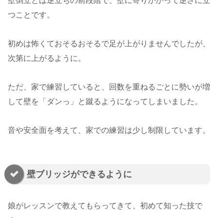
壁倒立とは逆立ちの前段階で、壁に寄りかかって逆さに立
つことです。
初めは怖くておそるおそるで足が上がりませんでしたが、
次第に上がるように。
ただ、家で練習していると、回数を重ねるごとに勢いが増
して壁を「ダンっ」と蹴るようになってしまいました。
音や安全面を考えて、家での練習は少し制限しています。
壁ブリッジができるように
娘がレッスンで教えてもらってきて、初めて知った技で