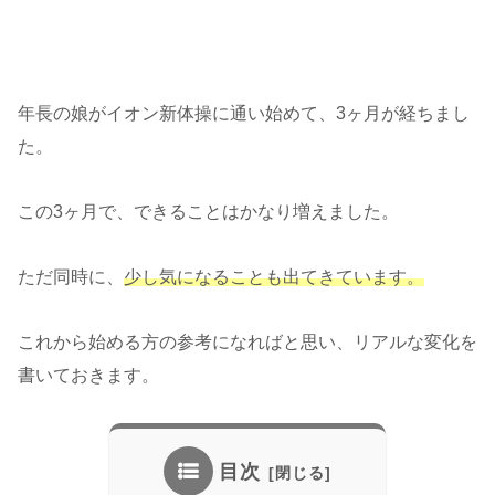
年長の娘がイオン新体操に通い始めて、3ヶ月が経ちまし
た。
この3ヶ月で、できることはかなり増えました。
ただ同時に、
少し気になることも出てきています。
これから始める方の参考になればと思い、リアルな変化を
書いておきます。
目次