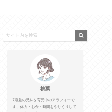
柚葉
7歳差の兄妹を育児中のアラフォーで
す。体力・お金・時間をやりくりして