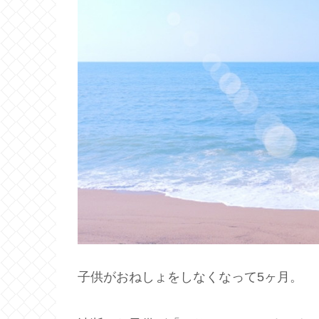
子供がおねしょをしなくなって5ヶ月。