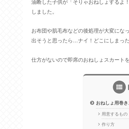
油断した子供が「そりゃおねしょするよ
しました。
お布団や肌毛布などの後処理が大変にな
出そうと思ったら…ナイ！どこにしまっ
仕方がないので即席のおねしょスカート
おねしょ用巻き
用意するもの
作り方