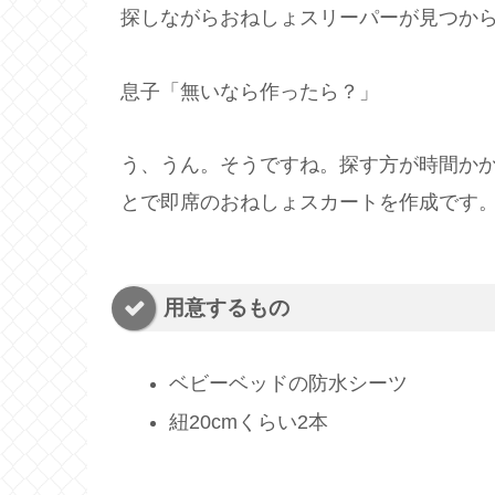
探しながらおねしょスリーパーが見つか
息子「無いなら作ったら？」
う、うん。そうですね。探す方が時間か
とで即席のおねしょスカートを作成です
用意するもの
ベビーベッドの防水シーツ
紐20cmくらい2本