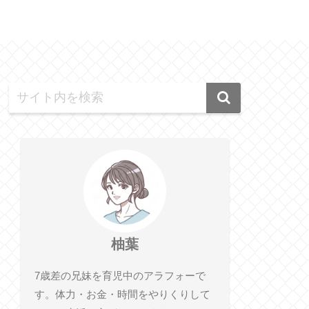
柚葉
7歳差の兄妹を育児中のアラフォーで
す。体力・お金・時間をやりくりして