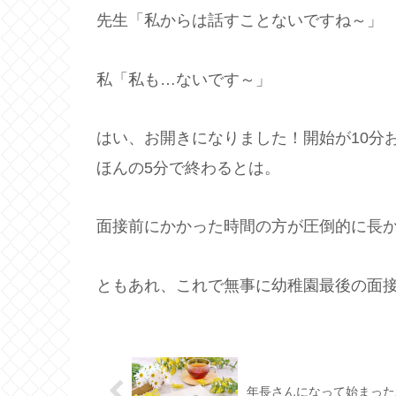
先生「私からは話すことないですね～」
私「私も…ないです～」
はい、お開きになりました！開始が10分
ほんの5分で終わるとは。
面接前にかかった時間の方が圧倒的に長
ともあれ、これで無事に幼稚園最後の面
年長さんになって始まった