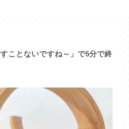
すことないですね～」で5分で終