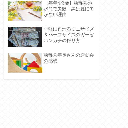
【年年少3歳】幼稚園の
水筒で失敗｜黒は夏に向
かない理由
手軽に作れるミニサイズ
＆ハーフサイズのガーゼ
ハンカチの作り方
幼稚園年長さんの運動会
の感想