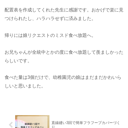
配置表を作成してくれた先生に感謝です。おかげで楽に見
つけられたし、ハラハラせずに済みました。
帰りには娘リクエストのミスド食べ放題へ。
お兄ちゃんが全統中とかの度に食べ放題して羨ましかった
らしいです。
食べた量は3個だけで、幼稚園児の娘はまだまだかわいら
しいと思いました。
直線縫い3回で簡単フラフープカバーづく
り