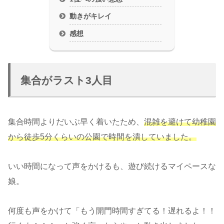
動きがキレイ
感想
集合がラスト3人目
集合時間よりだいぶ早く着いたため、
混雑を避けて幼稚園
から徒歩5分くらいの公園で時間を潰していました。
いい時間になって声をかけるも、遊び続けるマイペースな
娘。
何度も声をかけて「もう開門時間すぎてる！遅れるよ！！