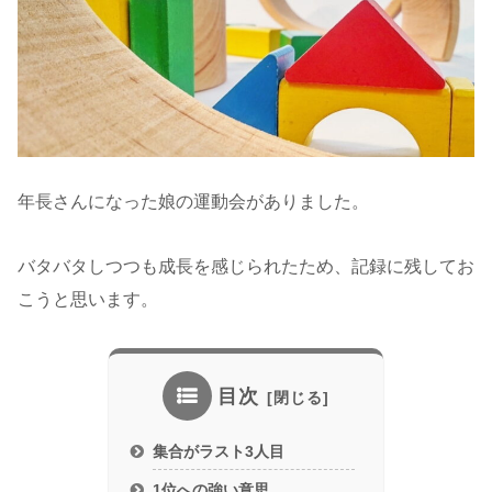
年長さんになった娘の運動会がありました。
バタバタしつつも成長を感じられたため、記録に残してお
こうと思います。
目次
集合がラスト3人目
1位への強い意思