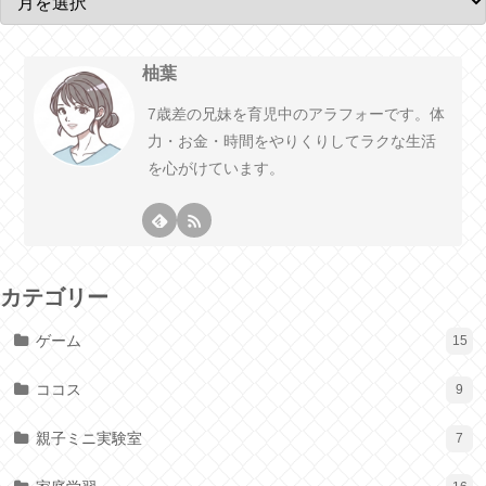
柚葉
7歳差の兄妹を育児中のアラフォーです。体
力・お金・時間をやりくりしてラクな生活
を心がけています。
カテゴリー
ゲーム
15
ココス
9
親子ミニ実験室
7