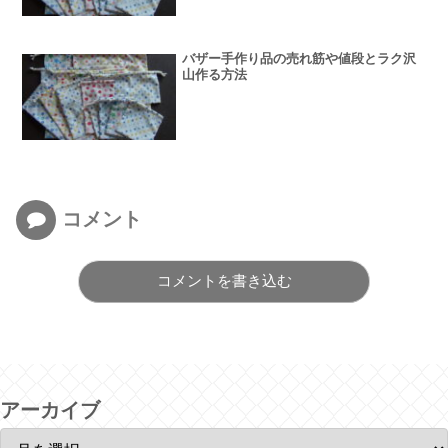
バザー手作り品の売れ筋や値段とラク沢
山作る方法
コメント
コメントを書き込む
アーカイブ