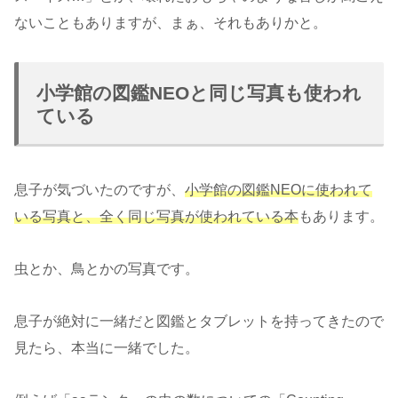
ないこともありますが、まぁ、それもありかと。
小学館の図鑑NEOと同じ写真も使われ
ている
息子が気づいたのですが、
小学館の図鑑NEOに使われて
いる写真と、全く同じ写真が使われている本
もあります。
虫とか、鳥とかの写真です。
息子が絶対に一緒だと図鑑とタブレットを持ってきたので
見たら、本当に一緒でした。