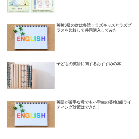
英検3級の次は多読！ラズキッスとラズプ
ラスを比較して共同購入してみた
子どもの英語に関するおすすめの本
英語が苦手な母でも小学生の英検3級ライ
ティング対策はできた！