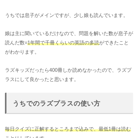
うちでは息子がメインですが、少し娘も読んでいます。
娘は主に聞いているだけなので、問題を解いた数が息子が
読んだ数=
1年間で千冊くらいの英語の多読
ができたこと
がわかります。
ラズキッズだったら400冊しか読めなかったので、ラズプ
ラスにして良かったと思います。
うちでのラズプラスの使い方
毎日クイズに正解するところまで込みで、最低1冊は読む