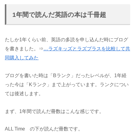
1年間で読んだ英語の本は千冊超
たしか1年くらい前、英語の多読を申し込んだ時にブログ
を書きました。⇒
…ラズキッズとラズプラスを比較して共
同購入してみた
ブログを書いた時は「Bランク」だったレベルが、1年経
った今は「Kランク」まで上がっています。ランクについ
ては後述します。
まず、1年間で読んだ冊数はこんな感じです。
ALL Time の下が読んだ冊数です。