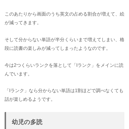
このあたりから画面のうち英文の占める割合が増えて、絵
が減ってきます。
そして分からない単語が半分くらいまで増えてしまい、格
段に読書の楽しみが減ってしまったようなのです。
今は2つくらいランクを落として「Iランク」をメインに読
んでいます。
「Iランク」なら分からない単語は1割ほどで調べなくても
話が楽しめるようです。
幼児の多読