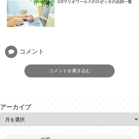
３Dマリオワールドのロゼッタの台詞一覧
コメント
コメントを書き込む
アーカイブ