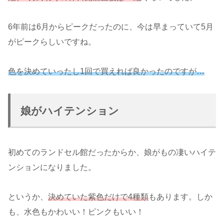
6年前は6月からピークだったのに、今は早まっていて5月
がピークらしいですね。
色を決めていったし1回で買えれば良かったのですが…
娘がハイテンション
初めてのランドセル館だったからか、娘がもの凄いハイテ
ンションになりました。
というか、
決めていた紫色だけで4種類
もあります。しか
も、水色もかわいい！ピンクもいい！