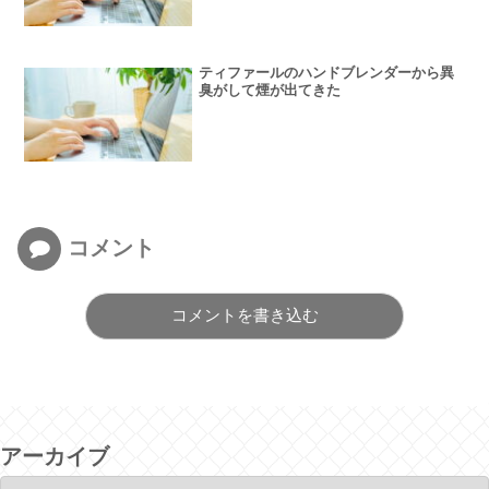
ティファールのハンドブレンダーから異
臭がして煙が出てきた
コメント
コメントを書き込む
アーカイブ