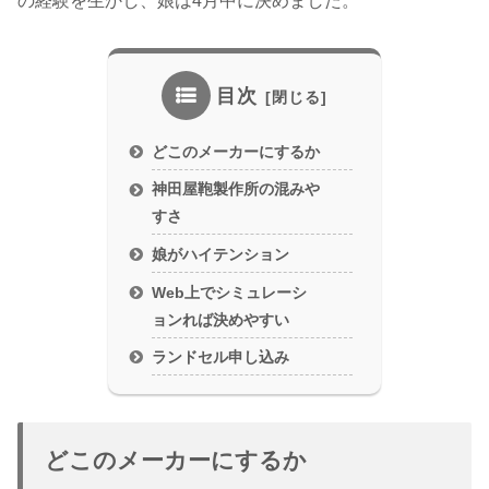
の経験を生かし、娘は4月中に決めました。
目次
どこのメーカーにするか
神田屋鞄製作所の混みや
すさ
娘がハイテンション
Web上でシミュレーシ
ョンれば決めやすい
ランドセル申し込み
どこのメーカーにするか