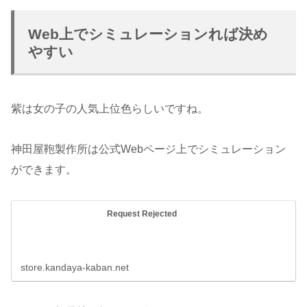
Web上でシミュレーションれば決め
やすい
紫は女の子の人気上位色らしいですね。
神田屋鞄製作所は公式Webページ上でシミュレーション
ができます。
Request Rejected
store.kandaya-kaban.net