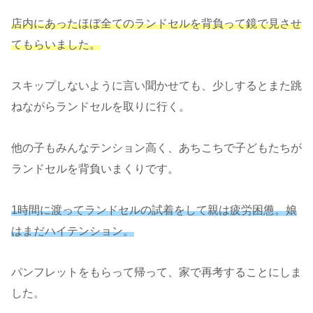
店内にあったほぼ全てのランドセルを背負って鏡で見させ
てもらいました。
スキップしないように言い聞かせても、少しするとまた跳
ねながらランドセルを取りに行く。
他の子もみんなテンション高く、あちこちで子どもたちが
ランドセルを背負いまくりです。
1時間に渡ってランドセルの試着をして親は疲労困憊。娘
はまだハイテンション。
パンフレットをもらって帰って、家で再考することにしま
した。