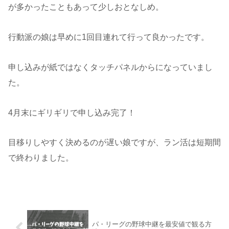
が多かったこともあって少しおとなしめ。
行動派の娘は早めに1回目連れて行って良かったです。
申し込みが紙ではなくタッチパネルからになっていまし
た。
4月末にギリギリで申し込み完了！
目移りしやすく決めるのが遅い娘ですが、ラン活は短期間
で終わりました。
パ・リーグの野球中継を最安値で観る方