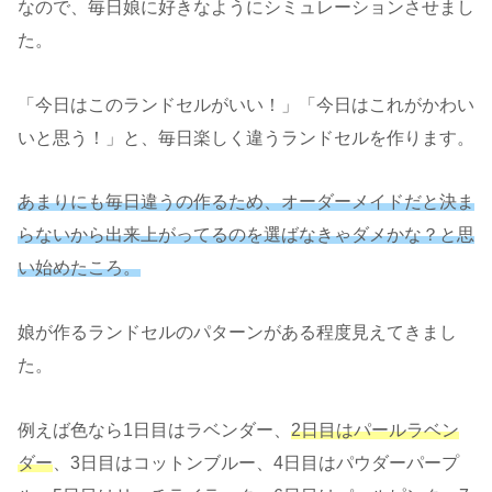
なので、毎日娘に好きなようにシミュレーションさせまし
た。
「今日はこのランドセルがいい！」「今日はこれがかわい
いと思う！」と、毎日楽しく違うランドセルを作ります。
あまりにも毎日違うの作るため、オーダーメイドだと決ま
らないから出来上がってるのを選ばなきゃダメかな？と思
い始めたころ。
娘が作るランドセルのパターンがある程度見えてきまし
た。
例えば色なら1日目はラベンダー、
2日目はパールラベン
ダー
、3日目はコットンブルー、4日目はパウダーパープ