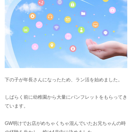
下の子が年長さんになったため、ラン活を始めました。
しばらく前に幼稚園から大量にパンフレットをもらってき
ています。
GW明けでお店がめちゃくちゃ混んでいたお兄ちゃんの時