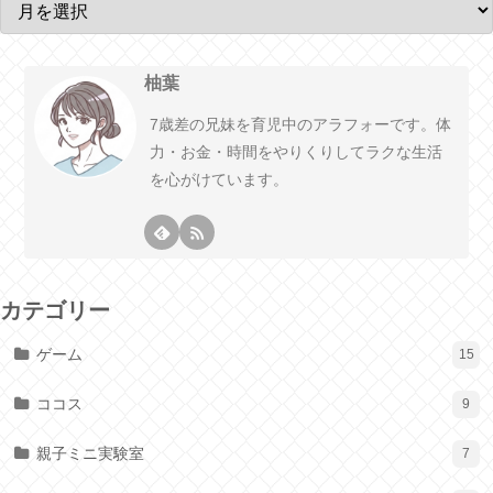
柚葉
7歳差の兄妹を育児中のアラフォーです。体
力・お金・時間をやりくりしてラクな生活
を心がけています。
カテゴリー
ゲーム
15
ココス
9
親子ミニ実験室
7