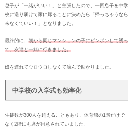
息子が「一緒がいい！」と主張したので、一回息子を中学
校に送り届けて家に帰ることに決めたら「帰っちゃうなら
来なくていい！」となりました。
最終的に、
朝から同じマンションの子にピンポンして誘っ
て、友達と一緒に行きました。
娘を連れてウロウロしなくて済んで助かりました。
中学校の入学式も効率化
生徒数が300人を超えることもあり、体育館の1階だけで
なく2階にも席が用意されていました。