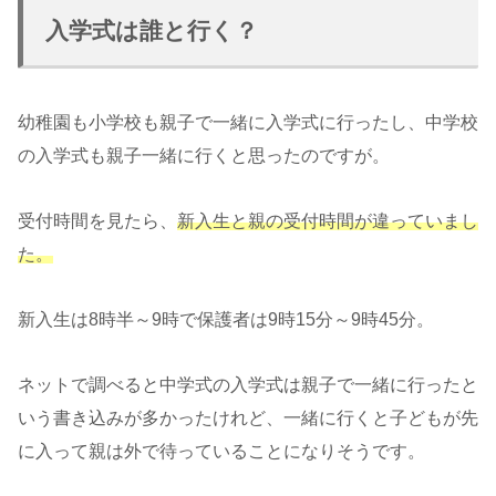
入学式は誰と行く？
幼稚園も小学校も親子で一緒に入学式に行ったし、中学校
の入学式も親子一緒に行くと思ったのですが。
受付時間を見たら、
新入生と親の受付時間が違っていまし
た。
新入生は8時半～9時で保護者は9時15分～9時45分。
ネットで調べると中学式の入学式は親子で一緒に行ったと
いう書き込みが多かったけれど、一緒に行くと子どもが先
に入って親は外で待っていることになりそうです。