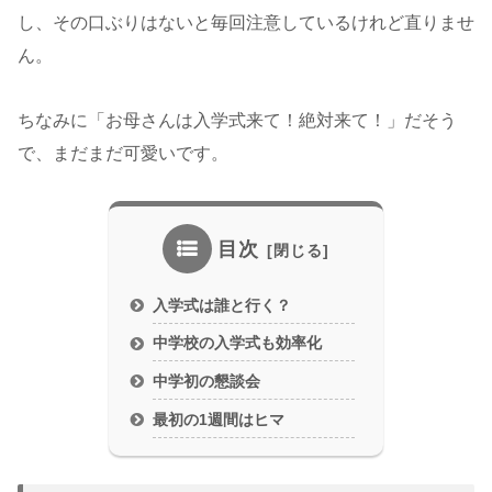
し、その口ぶりはないと毎回注意しているけれど直りませ
ん。
ちなみに「お母さんは入学式来て！絶対来て！」だそう
で、まだまだ可愛いです。
目次
入学式は誰と行く？
中学校の入学式も効率化
中学初の懇談会
最初の1週間はヒマ