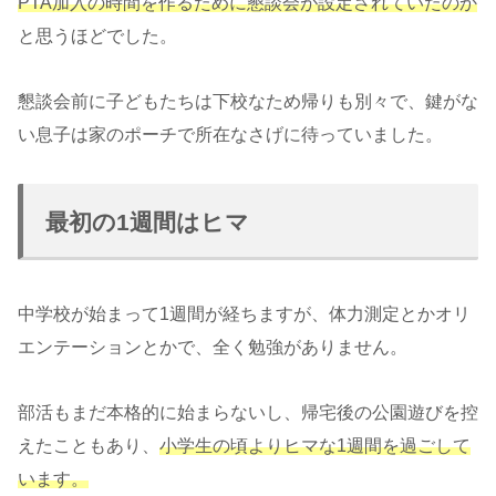
PTA加入の時間を作るために懇談会が設定されていたのか
と思うほどでした。
懇談会前に子どもたちは下校なため帰りも別々で、鍵がな
い息子は家のポーチで所在なさげに待っていました。
最初の1週間はヒマ
中学校が始まって1週間が経ちますが、体力測定とかオリ
エンテーションとかで、全く勉強がありません。
部活もまだ本格的に始まらないし、帰宅後の公園遊びを控
えたこともあり、
小学生の頃よりヒマな1週間を過ごして
います。