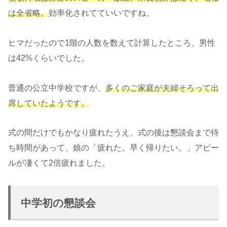
は全省略。
効率化されてていいですね。
ヒマだったので1階の人数を数えて計算したところ、男性
は42%くらいでした。
普通の公立中学校ですが、
多くのご家庭が夫婦そろって出
席していたようです。
式の間だけでもかなり疲れたうえ、式の後は懇談会まで待
ち時間があって、娘の「疲れた。早く帰りたい。」アピー
ルが凄くて2倍疲れました。
中学初の懇談会