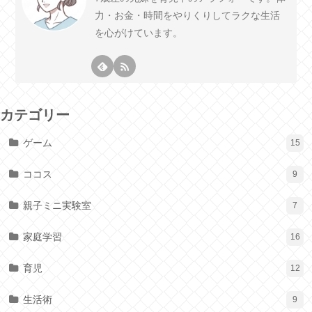
力・お金・時間をやりくりしてラクな生活
を心がけています。
カテゴリー
ゲーム
15
ココス
9
親子ミニ実験室
7
家庭学習
16
育児
12
生活術
9