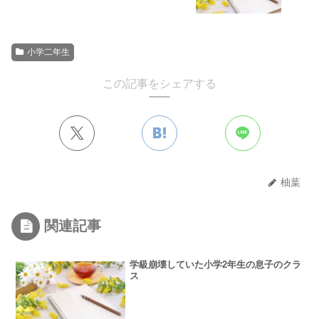
小学二年生
この記事をシェアする
柚葉
関連記事
学級崩壊していた小学2年生の息子のクラ
ス