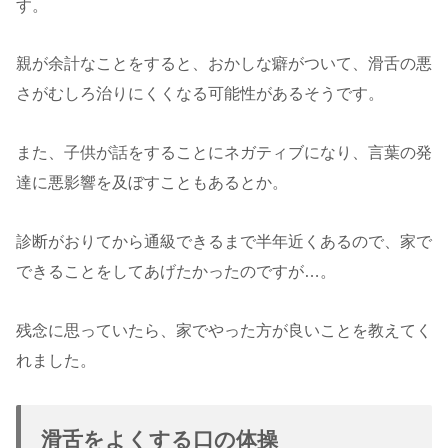
す。
親が余計なことをすると、おかしな癖がついて、滑舌の悪
さがむしろ治りにくくなる可能性があるそうです。
また、子供が話をすることにネガティブになり、言葉の発
達に悪影響を及ぼすこともあるとか。
診断がおりてから通級できるまで半年近くあるので、家で
できることをしてあげたかったのですが…。
残念に思っていたら、家でやった方が良いことを教えてく
れました。
滑舌をよくする口の体操