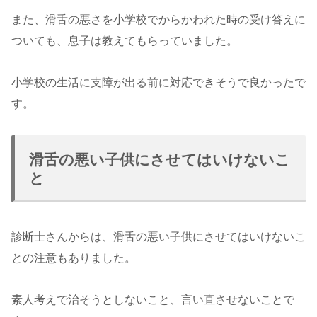
また、滑舌の悪さを小学校でからかわれた時の受け答えに
ついても、息子は教えてもらっていました。
小学校の生活に支障が出る前に対応できそうで良かったで
す。
滑舌の悪い子供にさせてはいけないこ
と
診断士さんからは、滑舌の悪い子供にさせてはいけないこ
との注意もありました。
素人考えで治そうとしないこと、言い直させないことで