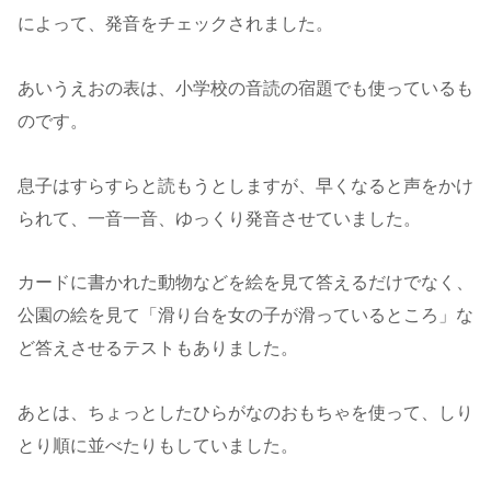
によって、発音をチェックされました。
あいうえおの表は、小学校の音読の宿題でも使っているも
のです。
息子はすらすらと読もうとしますが、早くなると声をかけ
られて、一音一音、ゆっくり発音させていました。
カードに書かれた動物などを絵を見て答えるだけでなく、
公園の絵を見て「滑り台を女の子が滑っているところ」な
ど答えさせるテストもありました。
あとは、ちょっとしたひらがなのおもちゃを使って、しり
とり順に並べたりもしていました。