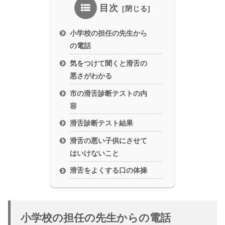
目次
小学校の担任の先生から
の電話
気をつけて聞くと滑舌の
悪さがわかる
市の滑舌診断テストの内
容
滑舌診断テスト結果
滑舌の悪い子供にさせて
はいけないこと
滑舌をよくする口の体操
小学校の担任の先生からの電話