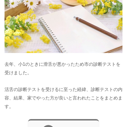
去年、小1のときに滑舌が悪かったため市の診断テストを
受けました。
活舌の診断テストを受けるに至った経緯、診断テストの内
容、結果、家でやった方が良いと言われたことをまとめま
す。