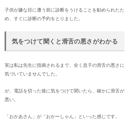
子供が嫌な目に遭う前に診断をうけることを勧められたた
め、すぐに診断の予約をとりました。
気をつけて聞くと滑舌の悪さがわかる
実は私は先生に指摘されるまで、全く息子の滑舌の悪さに
気づいていませんでした。
が、電話を切った後に気をつけて聞いたら、確かに滑舌が
悪い。
「おかあさん」が「おかーしゃん」といった感じです。