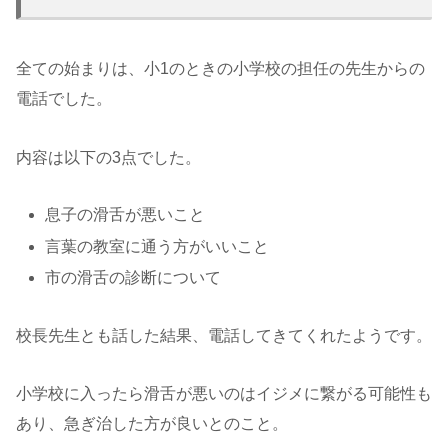
全ての始まりは、小1のときの小学校の担任の先生からの
電話でした。
内容は以下の3点でした。
息子の滑舌が悪いこと
言葉の教室に通う方がいいこと
市の滑舌の診断について
校長先生とも話した結果、電話してきてくれたようです。
小学校に入ったら滑舌が悪いのはイジメに繋がる可能性も
あり、急ぎ治した方が良いとのこと。