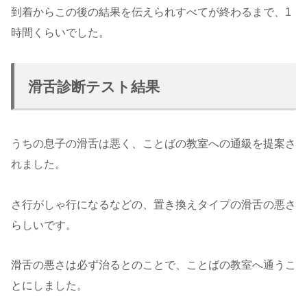
到着からこの後の結果を伝えられすべてが終わるまで、1
時間くらいでした。
滑舌診断テスト結果
うちの息子の滑舌は悪く、ことばの教室への通級を提案さ
れました。
さ行がしゃ行になるなどの、置き換えタイプの滑舌の悪さ
らしいです。
滑舌の悪さは必ず治るとのことで、ことばの教室へ通うこ
とにしました。