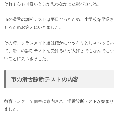
それすらも可愛いとしか思わなかった親バカな私。
市の滑舌の診断テストは平日だったため、小学校を早退さ
せるためお迎えにいきました。
その時、クラスメイト達は確かにハッキリとしゃべってい
て、滑舌の診断テストを受けるのが大げさでもなんでもな
いことに気づきました。
市の滑舌診断テストの内容
教育センターで個室に案内され、滑舌診断テストが始まり
ました。