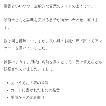
滑舌といいつつ、全般的な言葉のテストのようです。
診断士さんと診断を受ける息子が向かい合わせに座りま
す。
親は同じ部屋にいますが、長い机のお誕生席で黙ってアン
ケートを書いていました。
挨拶のようす、用紙に名前を書くところ、受け答えなども
観察されていました。そして、
あいうえおの表の音読
カードに書かれたものの発音
場面からの読み取り