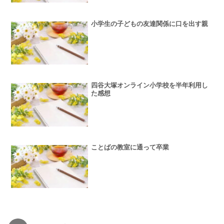
小学生の子どもの友達関係に口を出す親
四谷大塚オンライン小学校を半年利用し
た感想
ことばの教室に通って卒業