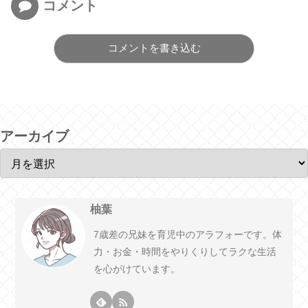
コメント
コメントを書き込む
アーカイブ
柚葉
7歳差の兄妹を育児中のアラフォーです。体
力・お金・時間をやりくりしてラクな生活
を心がけています。