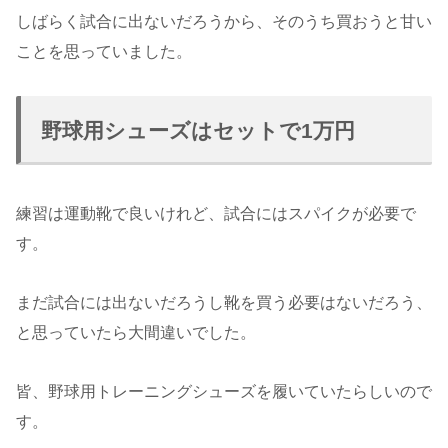
しばらく試合に出ないだろうから、そのうち買おうと甘い
ことを思っていました。
野球用シューズはセットで1万円
練習は運動靴で良いけれど、試合にはスパイクが必要で
す。
まだ試合には出ないだろうし靴を買う必要はないだろう、
と思っていたら大間違いでした。
皆、野球用トレーニングシューズを履いていたらしいので
す。