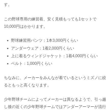
す。
この野球専用の練習着、安く見積もっても1セットで
10,000円はかかります。
野球練習用パンツ：1本3,000円くらい
アンダーウェア：1着2,000円くらい
上に着るウィンドジャケット：1着4,000円くらい
ベルト：1,000円くらい
ちなみに、メーカーをみんなが着ているというミズノに絞
るともっと高くなります。
少年野球チームによってメーカーは異なるようで、引っ越
し後の近くの少年野球チームではアンダーアーマーが流行