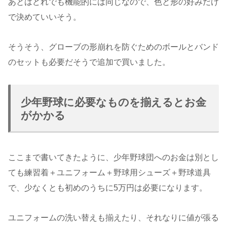
あとはどれでも機能的には同じなので、色と形の好みだけ
で決めていいそう。
そうそう、グローブの形崩れを防ぐためのボールとバンド
のセットも必要だそうで追加で買いました。
少年野球に必要なものを揃えるとお金
がかかる
ここまで書いてきたように、少年野球団へのお金は別とし
ても練習着＋ユニフォーム＋野球用シューズ＋野球道具
で、少なくとも初めのうちに5万円は必要になります。
ユニフォームの洗い替えも揃えたり、それなりに値が張る