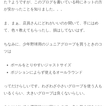
た？ようですが、このブログを書いている時にネットの方
が安かったことを知りました。。。
ま、まぁ、店員さんにどれがいいのか聞いて、手にはめ
て、色々教えてもらったし、損はしてないはず。
ちなみに、少年野球用のジュニアグローブを買うときのコ
ツは
ボールをとりやすいジャストサイズ
ポジションによらず使えるオールラウンド
ってだけらしいです。わざわざ小さいグローブを使う人も
いるくらい、大きいグローブは良くないらしい。