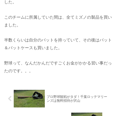
した。
このチームに所属していた間は、全てミズノの製品を買い
ました。
半数くらいは自分のバットを持っていて、その後はバット
＆バットケースも買いました。
野球って、なんだかんだですごくお金がかかる習い事だっ
たのです。。。
プロ野球観戦がタダ！千葉ロッテマリー
ンズは無料招待が沢山