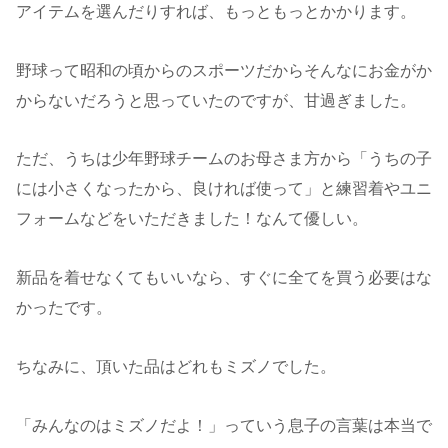
アイテムを選んだりすれば、もっともっとかかります。
野球って昭和の頃からのスポーツだからそんなにお金がか
からないだろうと思っていたのですが、甘過ぎました。
ただ、うちは少年野球チームのお母さま方から「うちの子
には小さくなったから、良ければ使って」と練習着やユニ
フォームなどをいただきました！なんて優しい。
新品を着せなくてもいいなら、すぐに全てを買う必要はな
かったです。
ちなみに、頂いた品はどれもミズノでした。
「みんなのはミズノだよ！」っていう息子の言葉は本当で