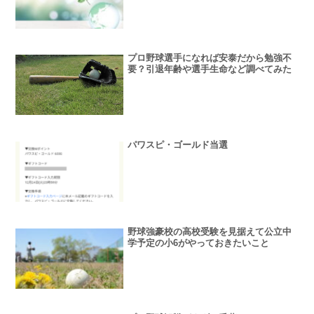
プロ野球選手になれば安泰だから勉強不
要？引退年齢や選手生命など調べてみた
パワスピ・ゴールド当選
野球強豪校の高校受験を見据えて公立中
学予定の小6がやっておきたいこと