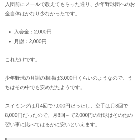
入団前にメールで教えてもらった通り、少年野球団へのお
金自体はかなり少なかったです。
入会金：2,000円
月謝：2,000円
これだけです。
少年野球の月謝の相場は3,000円くらいのようなので、う
ちはその中でも安めだたようです。
スイミングは月4回で7,000円だったし、空手は月8回で
8,000円だったので、月8回～で2,000円の野球はその他の
習い事に比べてはるかに安いといえます。