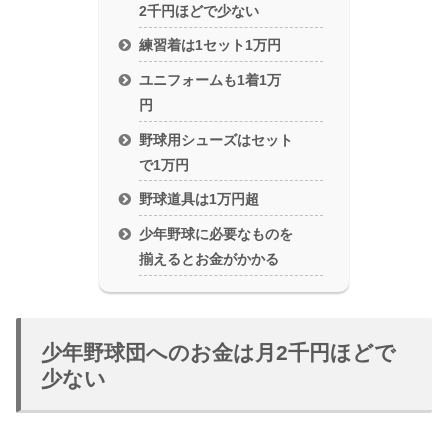
2千円ほどで少ない
練習着は1セット1万円
ユニフォームも1着1万
円
野球用シューズはセット
で1万円
野球道具は1万円超
少年野球に必要なものを
揃えるとお金がかかる
少年野球団へのお金は月2千円ほどで
少ない