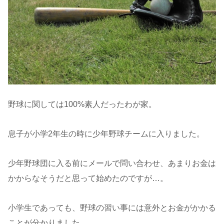
野球に関しては100%素人だったわが家。
息子が小学2年生の時に少年野球チームに入りました。
少年野球団に入る前にメールで問い合わせ、あまりお金は
かからなそうだと思って始めたのですが…。
小学生であっても、野球の習い事には意外とお金がかかる
ことが分かりました。