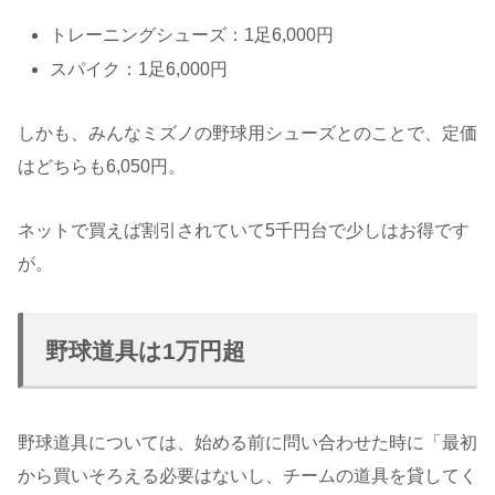
トレーニングシューズ：1足6,000円
スパイク：1足6,000円
しかも、みんなミズノの野球用シューズとのことで、定価
はどちらも6,050円。
ネットで買えば割引されていて5千円台で少しはお得です
が。
野球道具は1万円超
野球道具については、始める前に問い合わせた時に「最初
から買いそろえる必要はないし、チームの道具を貸してく