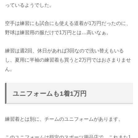
っているようでした。
空手は練習にも試合にも使える道着が1万円だったのに、
野球は練習用の服だけで1万円とは…高いなぁ。
練習は週2回、休日があれば3回なので洗い替えもいる
し、夏用に半袖の練習着も買うと2万円ではおさまりませ
ん。
ユニフォームも1着1万円
練習着とは別に、チームのユニフォームがあります。
このユニフォームは指定のスポーツ用品店で、これまた1