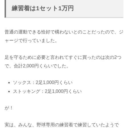
練習着は1セット1万円
普通の運動できる恰好で構わないとのことだったので、ジ
ャージで行っていました。
足を守るために必要と言われてすぐに買ったのは次の2つ
で、合計2,000円くらいでした。
ソックス：2足1,000円くらい
ストッキング：2足1,000円くらい
が！
実は、みんな、野球専用の練習着で練習していたようで