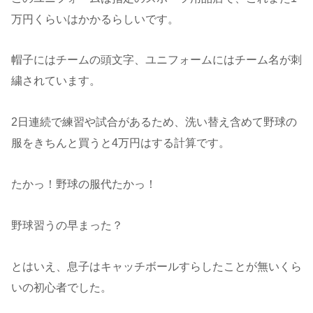
万円くらいはかかるらしいです。
帽子にはチームの頭文字、ユニフォームにはチーム名が刺
繍されています。
2日連続で練習や試合があるため、洗い替え含めて野球の
服をきちんと買うと4万円はする計算です。
たかっ！野球の服代たかっ！
野球習うの早まった？
とはいえ、息子はキャッチボールすらしたことが無いくら
いの初心者でした。