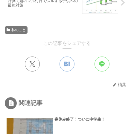
計算問題のマル付けでズルする子供への
最強対策
私のこと
この記事をシェアする
柚葉
関連記事
春休み終了！ついに中学生！