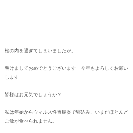
松の内を過ぎてしまいましたが。
明けましておめでとうございます 今年もよろしくお願い
します
皆様はお元気でしょうか？
私は年始からウィルス性胃腸炎で寝込み、いまだほとんど
ご飯が食べられません。