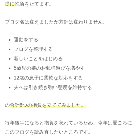
提に
抱負をたてます。
ブログ名は変えましたが方針は変わりません。
運動をする
ブログを整理する
新しいことをはじめる
5歳児の娘のお勉強遊びを増やす
12歳の息子に柔軟な対応をする
夫へは引き続き強い態度を維持する
の
合計6つの抱負を立ててみました。
毎年後半になると抱負を忘れているため、今年は夏ごろに
このブログを読み直したいところです。