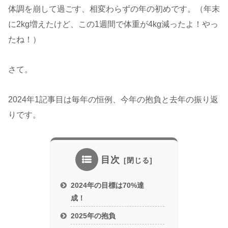
体調を崩して過ごす、相変わらずの年の初めです。（年末
に2kg増えたけど、この1週間で体重が4kg減ったよ！やっ
たね！）
さて。
2024年1記事目は毎年の恒例、今年の抱負と去年の振り返
りです。
目次
2024年の目標は70%達
成！
2025年の抱負