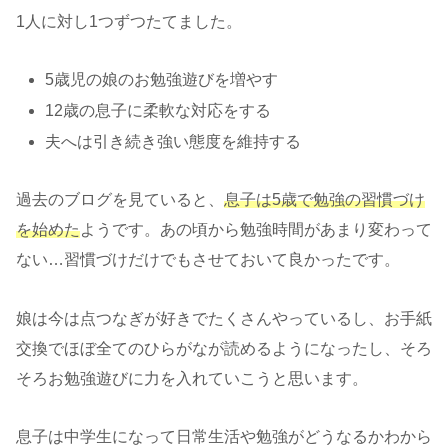
1人に対し1つずつたてました。
5歳児の娘のお勉強遊びを増やす
12歳の息子に柔軟な対応をする
夫へは引き続き強い態度を維持する
過去のブログを見ていると、
息子は5歳で勉強の習慣づけ
を始めた
ようです。あの頃から勉強時間があまり変わって
ない…習慣づけだけでもさせておいて良かったです。
娘は今は点つなぎが好きでたくさんやっているし、お手紙
交換でほぼ全てのひらがなが読めるようになったし、そろ
そろお勉強遊びに力を入れていこうと思います。
息子は中学生になって日常生活や勉強がどうなるかわから