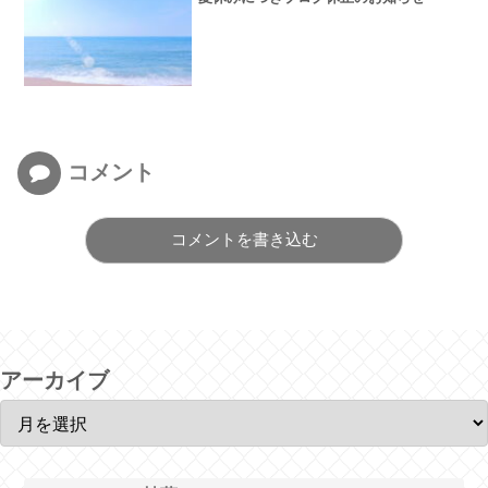
コメント
コメントを書き込む
アーカイブ