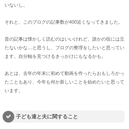
いないし。
それと、このブログの記事数が400近くなってきました。
昔の記事は懐かしく読むのはいいけれど、誰かの役には立
たないかな…と思うし、ブログの整理をしたいと思ってい
ます。自分軸を見つけるきっかけにもなるかも。
あとは、去年の年末に初めて動画を作ったらおもしろかっ
たこともあり、今年も何か新しいことを始めたいと思って
います。
子ども達と夫に関すること