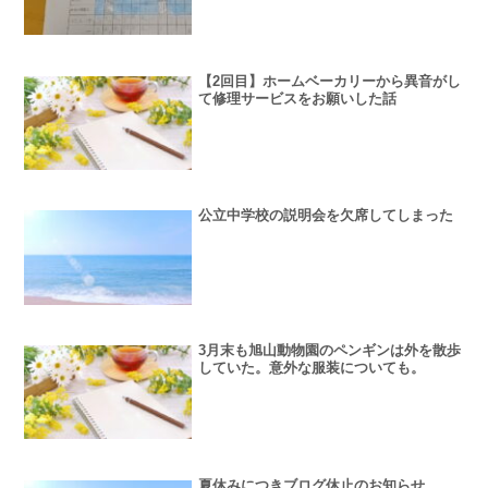
【2回目】ホームベーカリーから異音がし
て修理サービスをお願いした話
公立中学校の説明会を欠席してしまった
3月末も旭山動物園のペンギンは外を散歩
していた。意外な服装についても。
夏休みにつきブログ休止のお知らせ