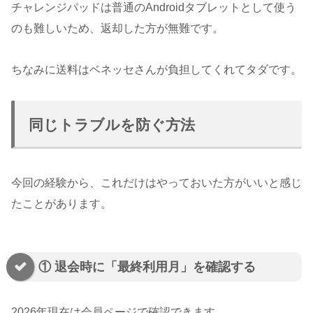
チャレンジパッドは普通のAndroidタブレットとして使う
のも難しいため、返却した方が無難です。
ちなみに送料はベネッセさんが負担してくれてタダです。
同じトラブルを防ぐ方法
今回の経験から、これだけはやっておいた方がいいと感じ
たことがあります。
① 退会時に「最終利用月」を確認する
2026年現在は会員ページで確認できます。