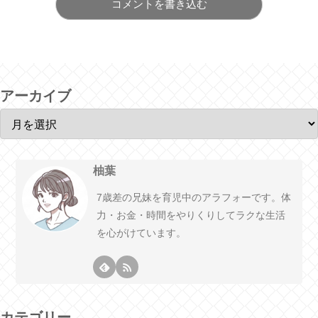
コメントを書き込む
アーカイブ
柚葉
7歳差の兄妹を育児中のアラフォーです。体
力・お金・時間をやりくりしてラクな生活
を心がけています。
カテゴリー