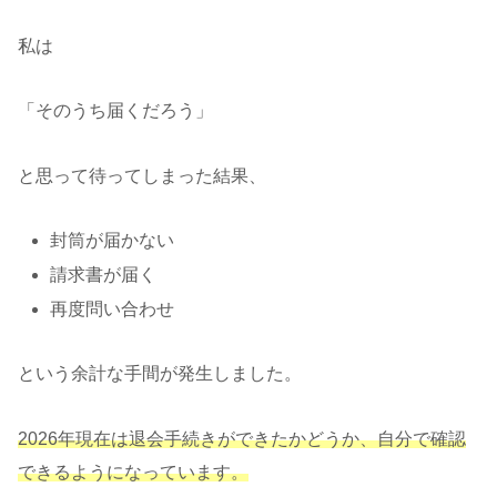
私は
「そのうち届くだろう」
と思って待ってしまった結果、
封筒が届かない
請求書が届く
再度問い合わせ
という余計な手間が発生しました。
2026年現在は退会手続きができたかどうか、自分で確認
できるようになっています。