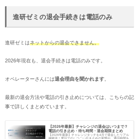
進研ゼミの退会手続きは電話のみ
進研ゼミは
ネットからの退会できません。
2026年現在も、退会手続きは電話のみです。
オペレーターさんには
退会理由を聞かれます
。
最新の退会方法や電話の引き止めについては、こちらの記
事で詳しくまとめています。
【2026年最新】チャレンジの退会はいつまで？
電話の引き止め・待ち時間・退会期限まとめ
【2026年最新】チャレンジタッチを4月で退会したリアル
体験談！電話でのしつこい引き止めの実態や、通話時間を