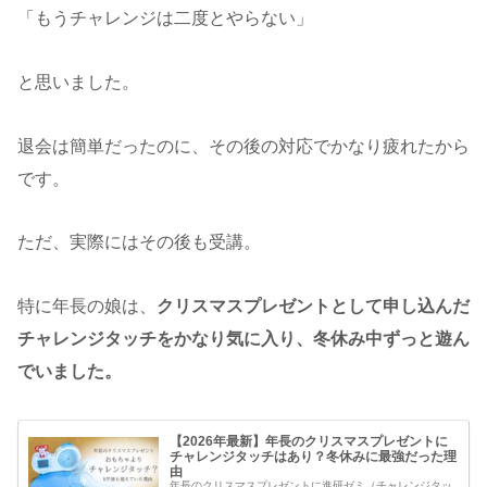
「もうチャレンジは二度とやらない」
と思いました。
退会は簡単だったのに、その後の対応でかなり疲れたから
です。
ただ、実際にはその後も受講。
特に年長の娘は、
クリスマスプレゼントとして申し込んだ
チャレンジタッチをかなり気に入り、冬休み中ずっと遊ん
でいました。
【2026年最新】年長のクリスマスプレゼントに
チャレンジタッチはあり？冬休みに最強だった理
由
年長のクリスマスプレゼントに進研ゼミ（チャレンジタッ