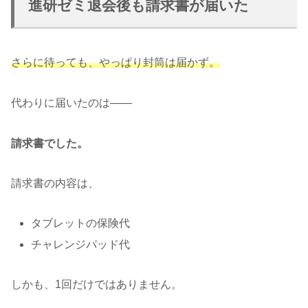
進研ゼミ退会後も請求書が届いた
さらに待っても、やっぱり封筒は届かず。
代わりに届いたのは――
請求書でした。
請求書の内容は、
タブレットの保険代
チャレンジパッド代
しかも、1回だけではありません。