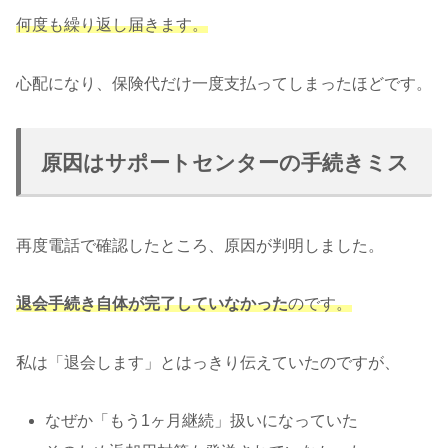
何度も繰り返し届きます。
心配になり、保険代だけ一度支払ってしまったほどです。
原因はサポートセンターの手続きミス
再度電話で確認したところ、原因が判明しました。
退会手続き自体が完了していなかった
のです。
私は「退会します」とはっきり伝えていたのですが、
なぜか「もう1ヶ月継続」扱いになっていた