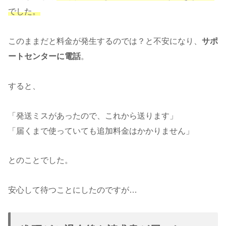
でした。
このままだと料金が発生するのでは？と不安になり、
サポ
ートセンターに電話
。
すると、
「発送ミスがあったので、これから送ります」
「届くまで使っていても追加料金はかかりません」
とのことでした。
安心して待つことにしたのですが…