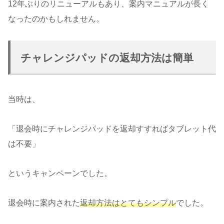
12年ぶりのリニューアルもあり、案内マニュアルが長く
なったのかもしれません。
チャレンジパッドの返却方法は簡単
当時は、
「退会時にチャレンジパッドを返却すすればタブレット代
は不要」
というキャンペーンでした。
退会時に案内された
返却方法はとてもシンプル
でした。