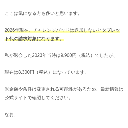
ここは気になる方も多いと思います。
2026年現在、チャレンジパッドは返却しないと
タブレッ
ト代の請求対象になります。
私が退会した2023年当時は9,900円（税込）でしたが、
現在は8,300円（税込）になっています。
※金額や条件は変更される可能性があるため、最新情報は
公式サイトで確認してください。
なお、