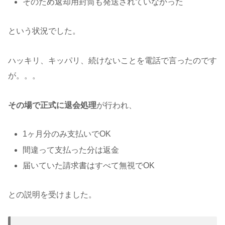
そのため返却用封筒も発送されていなかった
という状況でした。
ハッキリ、キッパリ、続けないことを電話で言ったのです
が。。。
その場で正式に退会処理
が行われ、
1ヶ月分のみ支払いでOK
間違って支払った分は返金
届いていた請求書はすべて無視でOK
との説明を受けました。