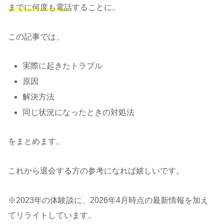
までに何度も電話
することに。
この記事では、
実際に起きたトラブル
原因
解決方法
同じ状況になったときの対処法
をまとめます。
これから退会する方の参考になれば嬉しいです。
※2023年の体験談に、2026年4月時点の最新情報を加え
てリライトしています。