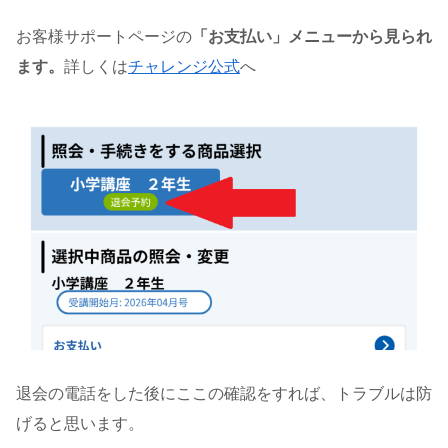
お客様サポートページの
「お支払い」メニューから見られ
ます。
詳しくは
チャレンジ公式
へ
退会の電話をした後にここの確認をすれば、トラブルは防
げると思います。