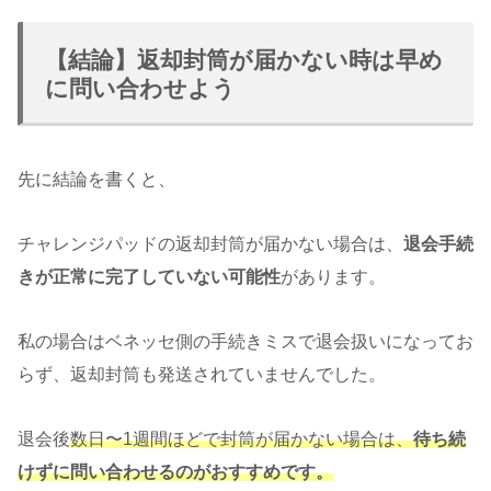
【結論】返却封筒が届かない時は早め
に問い合わせよう
先に結論を書くと、
チャレンジパッドの返却封筒が届かない場合は、
退会手続
きが正常に完了していない可能性
があります。
私の場合はベネッセ側の手続きミスで退会扱いになってお
らず、返却封筒も発送されていませんでした。
退会後
数日〜1週間ほどで封筒が届かない場合は、
待ち続
けずに問い合わせるのがおすすめです。