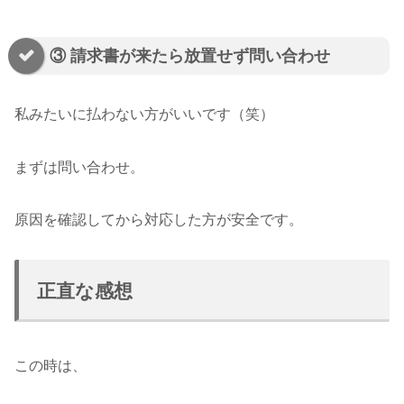
③ 請求書が来たら放置せず問い合わせ
私みたいに払わない方がいいです（笑）
まずは問い合わせ。
原因を確認してから対応した方が安全です。
正直な感想
この時は、