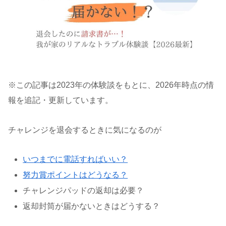
※この記事は2023年の体験談をもとに、2026年時点の情
報を追記・更新しています。
チャレンジを退会するときに気になるのが
いつまでに電話すればいい？
努力賞ポイントはどうなる？
チャレンジパッドの返却は必要？
返却封筒が届かないときはどうする？