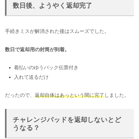
数日後、ようやく返却完了
手続きミスが解消された後はスムーズでした。
数日で返却用の封筒が到着。
着払いのゆうパック伝票付き
入れて送るだけ
だったので、
返却自体はあっという間に完了
しました。
チャレンジパッドを返却しないとど
うなる？