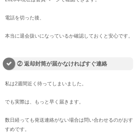
電話を切った後、
本当に退会扱いになっているか確認しておくと安心です。
② 返却封筒が届かなければすぐ連絡
私は2週間近く待ってしまいました。
でも実際は、もっと早く届きます。
数日経っても発送連絡がない場合は問い合わせるのがおす
すめです。