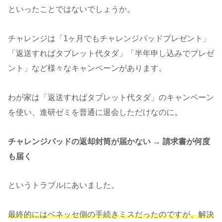
といったことではないでしょうか。
チャレンジは「1ヶ月でもチャレンジパッドプレゼント」
「返送すればタブレット代タダ」「半年申し込みでプレゼ
ント」など様々なキャンペーンがあります。
わが家は「返送すればタブレット代タダ」のキャンペーン
を使い、進研ゼミを普通に退会しただけなのに。
チャレンジパッドの返却封筒が届かない → 請求書が何度
も届く
というトラブルにあいました。
最終的にはベネッセ側の手続きミスだったのですが、解決