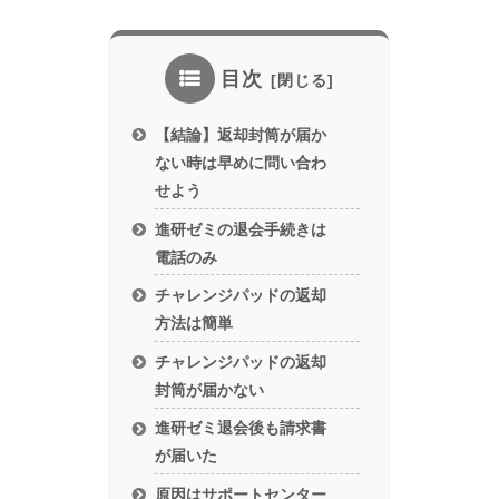
目次
【結論】返却封筒が届か
ない時は早めに問い合わ
せよう
進研ゼミの退会手続きは
電話のみ
チャレンジパッドの返却
方法は簡単
チャレンジパッドの返却
封筒が届かない
進研ゼミ退会後も請求書
が届いた
原因はサポートセンター