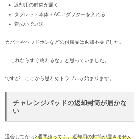
返却用の封筒が届く
タブレット本体＋ACアダプターを入れる
着払いで返送
カバーやヘッドホンなどの付属品は返却不要でした。
「これならすぐ終わるな」と思っていました。
ですが、ここから思わぬトラブルが始まります。
チャレンジパッドの返却封筒が届かな
い
退会してから
2週間経っても、返却用の封筒が届きません